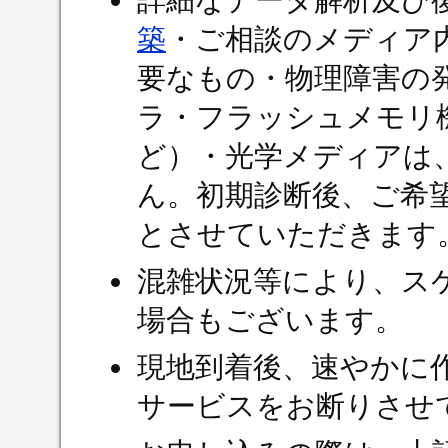
詳細なデータ解析及び
築
・ご相談のメディア
要なもの・物理障害の
ラ・フラッシュメモリ機
ど）・光学メディアは
ん。初期診断後、ご希
とさせていただきます
混雑状況等により、ス
場合もございます。
現地到着後、速やかに
サービスをお断りさせ