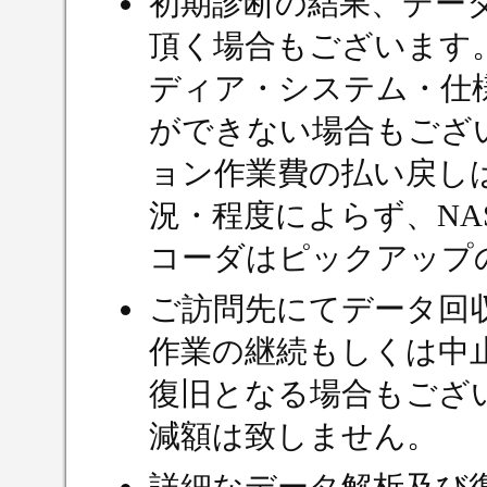
初期診断の結果、デー
頂く場合もございます
ディア・システム・仕
ができない場合もござ
ョン作業費の払い戻し
況・程度によらず、NA
コーダはピックアップ
ご訪問先にてデータ回
作業の継続もしくは中
復旧となる場合もござ
減額は致しません。