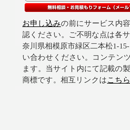
お申し込み
の前にサービス内
認ください。ご不明な点は各
奈川県相模原市緑区二本松1-15-11 : T
い合わせください。コンテンツ
ます。当サイト内にて記載の製
商標です。相互リンクは
こち