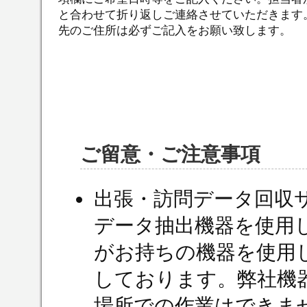
と合わせて折り返しご連絡させていただきます
先のご住所は必ずご記入をお願い致します。
ご留意・ご注意事項
出張・訪問データ回収
データ抽出機器を使用
がお持ちの機器を使用
しております。弊社機
場所での作業はできま