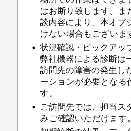
はお断り致します。ま
談内容により、本オプ
けない場合もございま
状況確認・ピックアッ
弊社機器による診断は
訪問先の障害の発生し
ーションが必要となる
す。
ご訪問先では、担当ス
みご確認いただけます