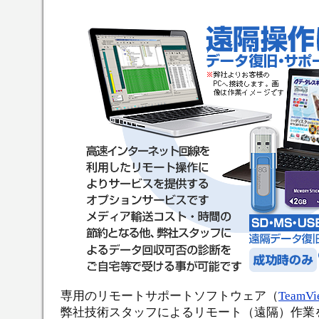
専用のリモートサポートソフトウェア（
TeamVi
弊社技術スタッフによるリモート（遠隔）作業