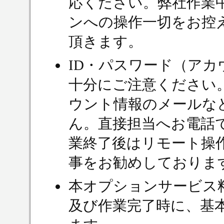
応ください。弊社作業
ンへの操作一切をお控
頂きます。
ID・パスワード（ア
十分にご注意ください
ウント情報のメールな
ん。直接担当へお電話
業終了後はリモート操
事をお勧めしておりま
本オプションサービス
及び作業完了時に、基