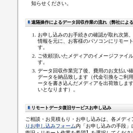
知らせください。
遠隔操作によるデータ回収作業の流れ（弊社によ
お申し込みのお手続きの確認が取れ次第
情報を元に、お客様のパソコンにリモー
す。
ご依頼頂いたメディアのイメージファイ
す。
データ回収作業完了後、費用のお支払い
データを納品致します（代金引換をご利
ータを書き込んだメディアを出荷致しま
いとなります）。
リモートデータ復旧サービスお申し込み
ご相談・お見積もり・お申し込みは、各メディ
りお申し込みフォーム
内「お申し込みの手段」
復旧・リモート作業を希望】を選択してくださ