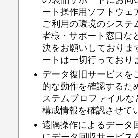
ート操作用ソフトウェ
ご利用の環境のシステ
者様・サポート窓口な
決をお願いしておりま
ートは一切行っており
データ復旧サービスを
的な動作を確認するた
ステムプロファイルな
構成情報を確認させて
遠隔操作によるデータ
にデータ回収サービス