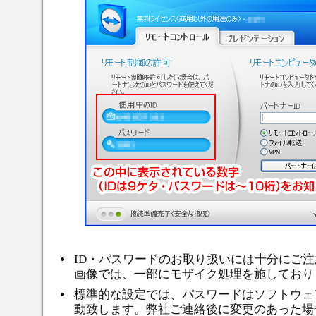
ID・パスワードのお取り扱いには十分にご
画像では、一部にモザイク処理を施しており
標準的な設定では、パスワードはソフトウェ
動致します。弊社ご連絡後に変更のあった場