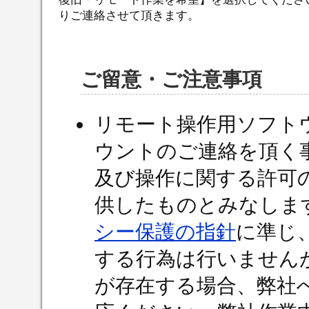
りご連絡させて頂きます。
ご留意・ご注意事項
リモート操作用ソフト
ウントのご連絡を頂く
及び操作に関する許可
供したものとみなしま
シー保護の指針
に準じ
する行為は行いません
が存在する場合、弊社