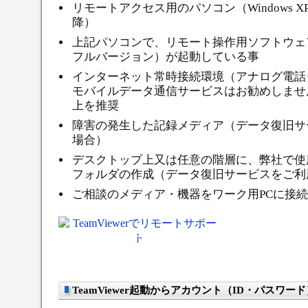
リモートアクセス用のパソコン（Windows XP以
降）
上記パソコンで、リモート操作用ソフトウェ
フルバージョン）が起動している事
インターネット常時接続環境（アナログ電話
モバイルデータ通信サービスはお勧めしませ
上を推奨
障害の発生した記録メディア（データ復旧サ
場合）
デスクトップ上又は任意の階層に、弊社で使
フォルダの作成（データ復旧サービスをご利
ご相談のメディア・機器をワーク用PCに接
リモートサポートのための
TeamViewer!
TeamViewer起動からアカウント（ID・パスワ