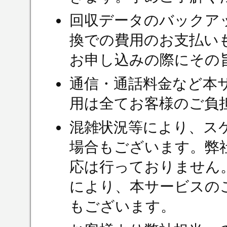
回収データのバックア
換での費用のお支払い
お申し込みの際にその
通信・通話料金など本
用は全てお客様のご負
混雑状況等により、ス
場合もございます。弊
応は行っておりません
により、本サービスの
もございます。