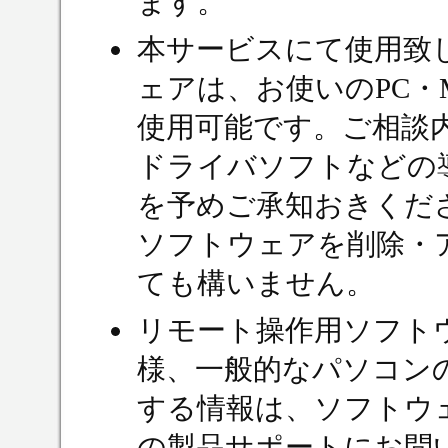
ます。
本サービスにて使用致
ェアは、お使いのPC・
使用可能です。ご相談
ドライバソフトなどの
を予めご承知おきくだ
ソフトウェアを削除・
ても構いません。
リモート操作用ソフト
様、一般的なパソコン
する情報は、ソフトウ
の製品サポートにお問